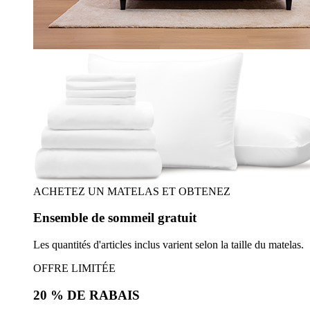
ACHETEZ UN MATELAS ET OBTENEZ
Ensemble de sommeil gratuit
Les quantités d'articles inclus varient selon la taille du matelas.
OFFRE LIMITÉE
20 % DE RABAIS