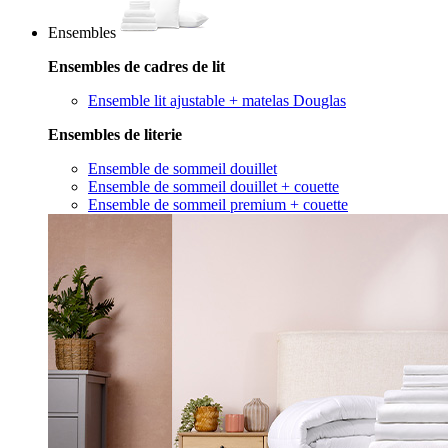
Ensembles
Ensembles de cadres de lit
Ensemble lit ajustable + matelas Douglas
Ensembles de literie
Ensemble de sommeil douillet
Ensemble de sommeil douillet + couette
Ensemble de sommeil premium + couette