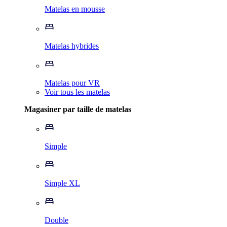
Matelas en mousse
Matelas hybrides
Matelas pour VR
Voir tous les matelas
Magasiner par taille de matelas
Simple
Simple XL
Double