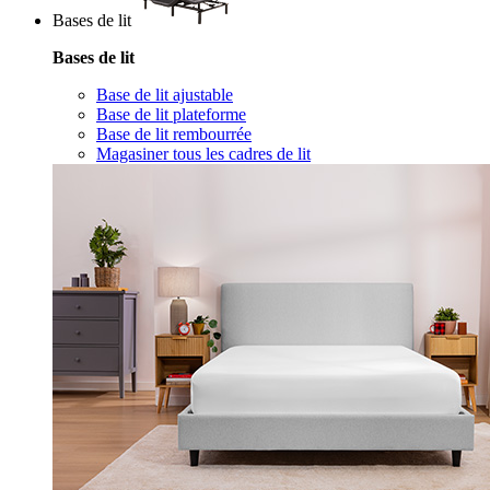
Bases de lit
Bases de lit
Base de lit ajustable
Base de lit plateforme
Base de lit rembourrée
Magasiner tous les cadres de lit