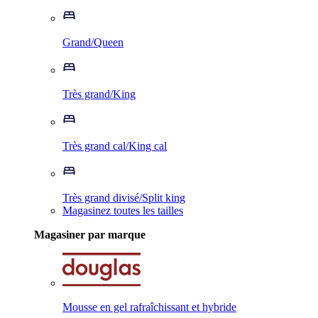
Grand/Queen
Très grand/King
Très grand cal/King cal
Très grand divisé/Split king
Magasinez toutes les tailles
Magasiner par marque
Mousse en gel rafraîchissant et hybride