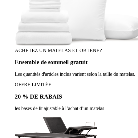
ACHETEZ UN MATELAS ET OBTENEZ
Ensemble de sommeil gratuit
Les quantités d'articles inclus varient selon la taille du matelas.
OFFRE LIMITÉE
20 % DE RABAIS
les bases de lit ajustable à l’achat d’un matelas