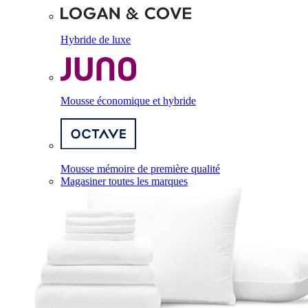
Hybride de luxe
Mousse économique et hybride
Mousse mémoire de première qualité
Magasiner toutes les marques