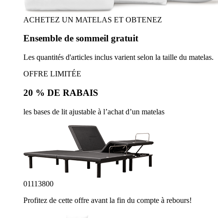
ACHETEZ UN MATELAS ET OBTENEZ
Ensemble de sommeil gratuit
Les quantités d'articles inclus varient selon la taille du matelas.
OFFRE LIMITÉE
20 % DE RABAIS
les bases de lit ajustable à l’achat d’un matelas
01
11
37
57
Profitez de cette offre avant la fin du compte à rebours!