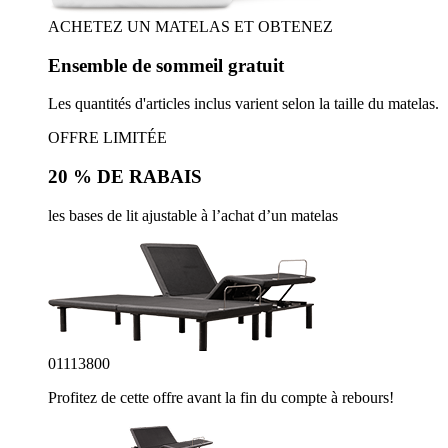
ACHETEZ UN MATELAS ET OBTENEZ
Ensemble de sommeil gratuit
Les quantités d'articles inclus varient selon la taille du matelas.
OFFRE LIMITÉE
20 % DE RABAIS
les bases de lit ajustable à l’achat d’un matelas
01
11
37
57
Profitez de cette offre avant la fin du compte à rebours!