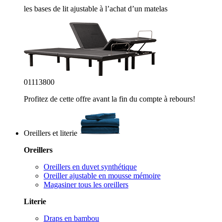
les bases de lit ajustable à l’achat d’un matelas
01
11
37
57
Profitez de cette offre avant la fin du compte à rebours!
Oreillers et literie
Oreillers
Oreillers en duvet synthétique
Oreiller ajustable en mousse mémoire
Magasiner tous les oreillers
Literie
Draps en bambou