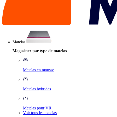
Matelas
Magasiner par type de matelas
Matelas en mousse
Matelas hybrides
Matelas pour VR
Voir tous les matelas