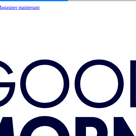
agasiner maintenant