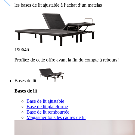
les bases de lit ajustable à l’achat d’un matelas
19
06
45
Profitez de cette offre avant la fin du compte à rebours!
Bases de lit
Bases de lit
Base de lit ajustable
Base de lit plateforme
Base de lit rembourrée
Magasiner tous les cadres de lit