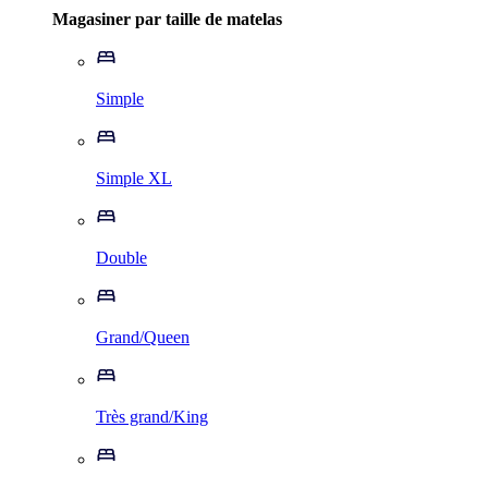
Magasiner par taille de matelas
Simple
Simple XL
Double
Grand/Queen
Très grand/King