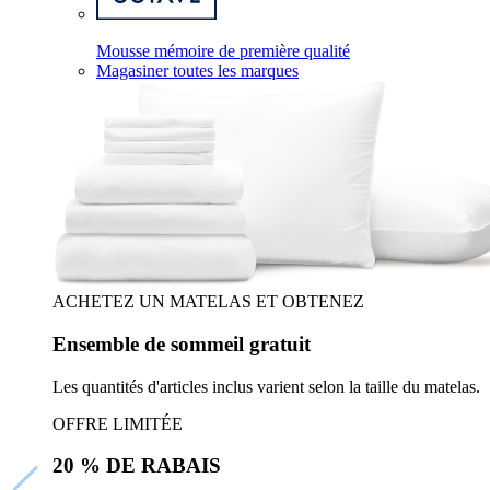
Mousse mémoire de première qualité
Magasiner toutes les marques
ACHETEZ UN MATELAS ET OBTENEZ
Ensemble de sommeil gratuit
Les quantités d'articles inclus varient selon la taille du matelas.
OFFRE LIMITÉE
20 % DE RABAIS