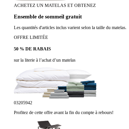
ACHETEZ UN MATELAS ET OBTENEZ
Ensemble de sommeil gratuit
Les quantités d'articles inclus varient selon la taille du matelas.
OFFRE LIMITÉE
50 % DE RABAIS
sur la literie à l’achat d’un matelas
03
20
59
40
Profitez de cette offre avant la fin du compte à rebours!