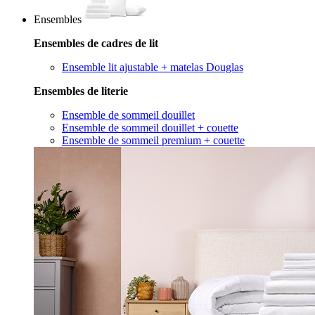
Ensembles
Ensembles de cadres de lit
Ensemble lit ajustable + matelas Douglas
Ensembles de literie
Ensemble de sommeil douillet
Ensemble de sommeil douillet + couette
Ensemble de sommeil premium + couette