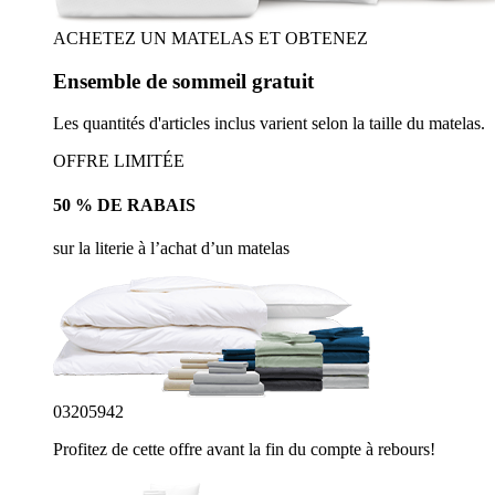
ACHETEZ UN MATELAS ET OBTENEZ
Ensemble de sommeil gratuit
Les quantités d'articles inclus varient selon la taille du matelas.
OFFRE LIMITÉE
50 % DE RABAIS
sur la literie à l’achat d’un matelas
03
20
59
40
Profitez de cette offre avant la fin du compte à rebours!