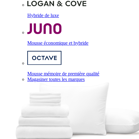
Hybride de luxe
Mousse économique et hybride
Mousse mémoire de première qualité
Magasiner toutes les marques