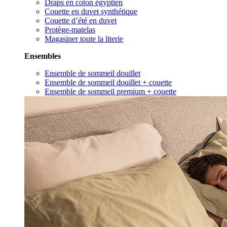
Draps en coton égyptien
Couette en duvet synthétique
Couette d’été en duvet
Protège-matelas
Magasiner toute la literie
Ensembles
Ensemble de sommeil douillet
Ensemble de sommeil douillet + couette
Ensemble de sommeil premium + couette