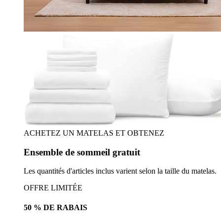
ACHETEZ UN MATELAS ET OBTENEZ
Ensemble de sommeil gratuit
Les quantités d'articles inclus varient selon la taille du matelas.
OFFRE LIMITÉE
50 % DE RABAIS