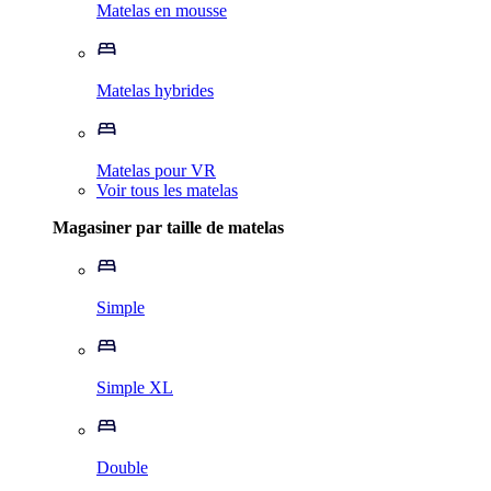
Matelas en mousse
Matelas hybrides
Matelas pour VR
Voir tous les matelas
Magasiner par taille de matelas
Simple
Simple XL
Double