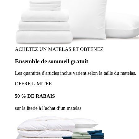
ACHETEZ UN MATELAS ET OBTENEZ
Ensemble de sommeil gratuit
Les quantités d'articles inclus varient selon la taille du matelas.
OFFRE LIMITÉE
50 % DE RABAIS
sur la literie à l’achat d’un matelas