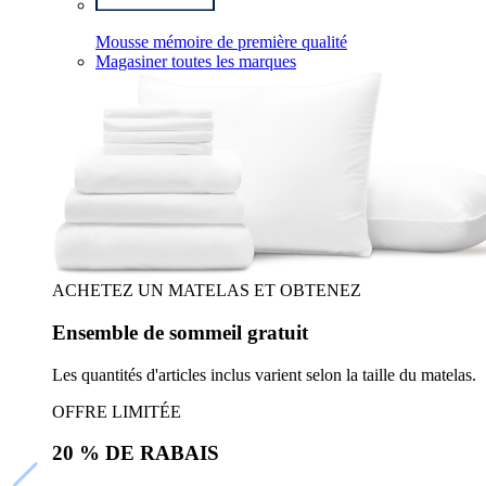
Mousse mémoire de première qualité
Magasiner toutes les marques
ACHETEZ UN MATELAS ET OBTENEZ
Ensemble de sommeil gratuit
Les quantités d'articles inclus varient selon la taille du matelas.
OFFRE LIMITÉE
20 % DE RABAIS