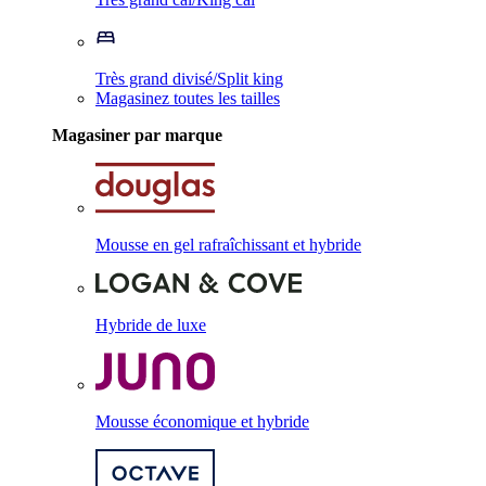
Très grand divisé/Split king
Magasinez toutes les tailles
Magasiner par marque
Mousse en gel rafraîchissant et hybride
Hybride de luxe
Mousse économique et hybride